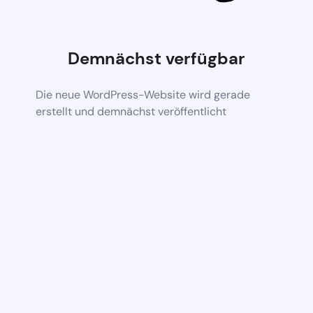
Demnächst verfügbar
Die neue WordPress-Website wird gerade
erstellt und demnächst veröffentlicht